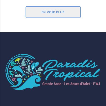
EN VOIR PLUS