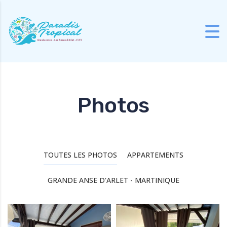
Skip to content
Photos
TOUTES LES PHOTOS
APPARTEMENTS
GRANDE ANSE D'ARLET - MARTINIQUE