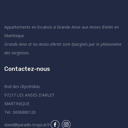
Appartements en location à Grande Anse aux Anses d’Arlet en
Martinique.
Grande Anse et les Anses d’Arlet sont épargnés par le phénomène
des sargasses.
Contactez-nous
Bvd des Glycéridias
97217 LES ANSES D’ARLET
MARTINIQUE
Tel.: 0696880120
david@paradis-tropical.fr