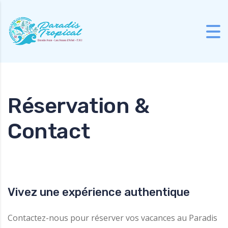
Skip to content
Réservation &
Contact
Vivez une expérience authentique
Contactez-nous pour réserver vos vacances au Paradis