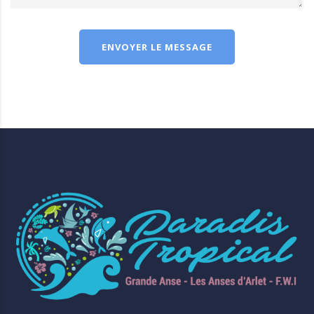
ENVOYER LE MESSAGE