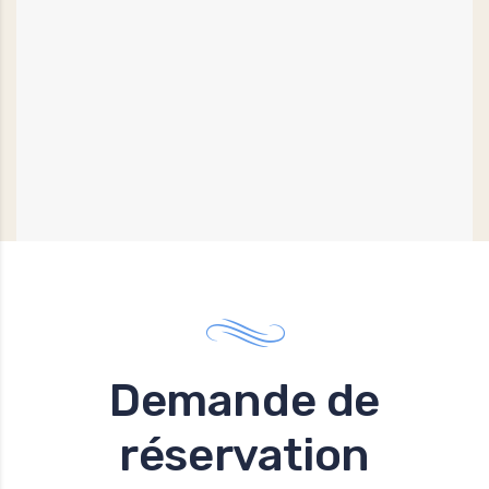
Demande de
réservation