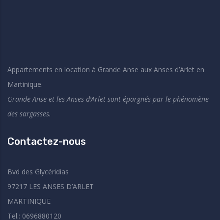
Appartements en location à Grande Anse aux Anses d’Arlet en
Martinique.
Grande Anse et les Anses d’Arlet sont épargnés par le phénomène
des sargasses.
Contactez-nous
Bvd des Glycéridias
97217 LES ANSES D’ARLET
MARTINIQUE
Tel.: 0696880120