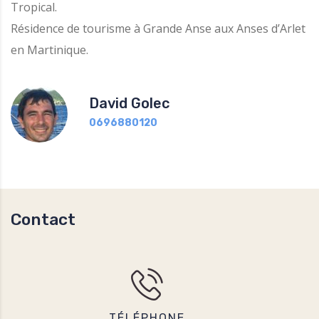
Tropical.
Résidence de tourisme à Grande Anse aux Anses d’Arlet
en Martinique.
David Golec
0696880120
Contact
TÉLÉPHONE